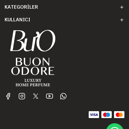
KATEGORİLER
KULLANICI