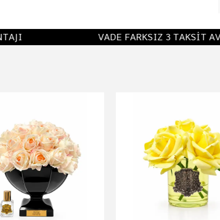
AJI
VADE FARKSIZ 3 TAKSİT AVA