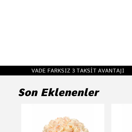
VADE FARKSIZ 3 TAKSİT AVANTAJI
Son Eklenenler