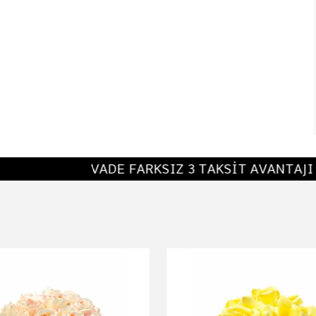
VADE FARKSIZ 3 TAKSİT AVANTAJI