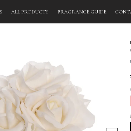
S
ALL PRODUCTS
FRAGRANCE GUIDE
CONT