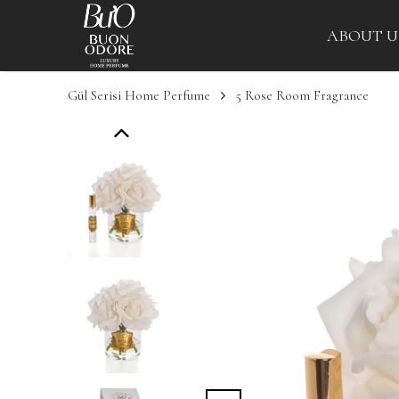
ABOUT U
Gül Serisi Home Perfume
5 Rose Room Fragrance